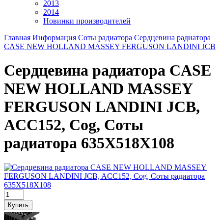
2013
2014
Новинки производителей
Главная
Информация
Соты радиатора
Сердцевина радиатора
CASE NEW HOLLAND MASSEY FERGUSON LANDINI JCB
Сердцевина радиатора CASE
NEW HOLLAND MASSEY
FERGUSON LANDINI JCB,
ACC152, Cog, Соты
радиатора 635Х518Х108