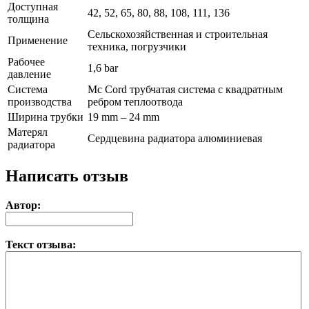
Доступная
42, 52, 65, 80, 88, 108, 111, 136
толщина
Сельскохозяйственная и строительная
Применение
техника, погрузчики
Рабочее
1,6 bar
давление
Система
Mc Cord трубчатая система с квадратным
производства
ребром теплоотвода
Ширина трубки
19 mm – 24 mm
Матерял
Сердцевина радиатора алюминиевая
радиатора
Написать отзыв
Автор:
Текст отзыва: