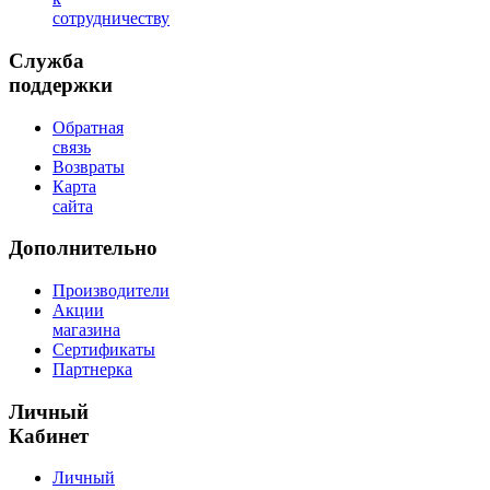
сотрудничеству
Служба
поддержки
Обратная
связь
Возвраты
Карта
сайта
Дополнительно
Производители
Акции
магазина
Сертификаты
Партнерка
Личный
Кабинет
Личный