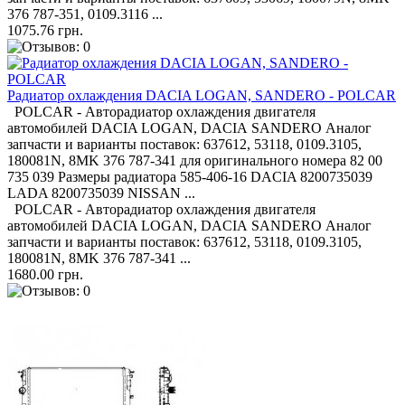
376 787-351, 0109.3116 ...
1075.76 грн.
Радиатор охлаждения DACIA LOGAN, SANDERO - POLCAR
POLCAR - Авторадиатор охлаждения двигателя
автомобилей DACIA LOGAN, DACIA SANDERO Аналог
запчасти и варианты поставок: 637612, 53118, 0109.3105,
180081N, 8MK 376 787-341 для оригинального номера 82 00
735 039 Размеры радиатора 585-406-16 DACIA 8200735039
LADA 8200735039 NISSAN ...
POLCAR - Авторадиатор охлаждения двигателя
автомобилей DACIA LOGAN, DACIA SANDERO Аналог
запчасти и варианты поставок: 637612, 53118, 0109.3105,
180081N, 8MK 376 787-341 ...
1680.00 грн.