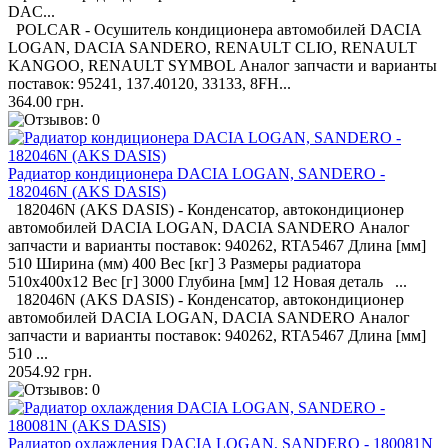
DAC...
POLCAR - Осушитель кондиционера автомобилей DACIA
LOGAN, DACIA SANDERO, RENAULT CLIO, RENAULT
KANGOO, RENAULT SYMBOL Аналог запчасти и варианты
поставок: 95241, 137.40120, 33133, 8FH...
364.00 грн.
Радиатор кондиционера DACIA LOGAN, SANDERO -
182046N (AKS DASIS)
182046N (AKS DASIS) - Конденсатор, автокондиционер
автомобилей DACIA LOGAN, DACIA SANDERO Аналог
запчасти и варианты поставок: 940262, RTA5467 Длина [мм]
510 Ширина (мм) 400 Вес [кг] 3 Размеры радиатора
510x400x12 Вес [г] 3000 Глубина [мм] 12 Новая деталь ...
182046N (AKS DASIS) - Конденсатор, автокондиционер
автомобилей DACIA LOGAN, DACIA SANDERO Аналог
запчасти и варианты поставок: 940262, RTA5467 Длина [мм]
510 ...
2054.92 грн.
Радиатор охлаждения DACIA LOGAN, SANDERO - 180081N