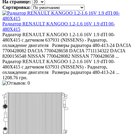
На странице:
Сортировка:
Радиатор RENAULT KANGOO 1.2-1.6 16V 1.9 dTI 00-
480X415
Радиатор RENAULT KANGOO 1.2-1.6 16V 1.9 dTI 00-
480X415 с датчиком 637931 (NISSENS) - Радиатор,
охлаждение двигателя Размеры радиатора 480-413-24 DACIA
7700428082 DACIA 7700428658 DACIA 7711134322 DACIA
8200156548 NISSAN 7700428082 NISSAN 7700428658 ...
Радиатор RENAULT KANGOO 1.2-1.6 16V 1.9 dTI 00-
480X415 с датчиком 637931 (NISSENS) - Радиатор,
охлаждение двигателя Размеры радиатора 480-413-24 ...
1208.76 грн.