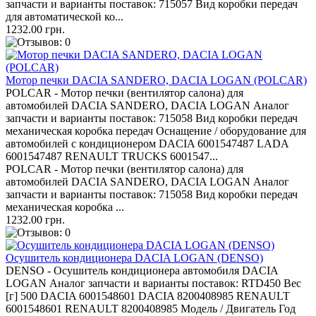
запчасти и варианты поставок: 715057 Вид коробки передач
для автоматической ко...
1232.00 грн.
Мотор печки DACIA SANDERO, DACIA LOGAN (POLCAR)
POLCAR - Мотор печки (вентилятор салона) для
автомобилей DACIA SANDERO, DACIA LOGAN Аналог
запчасти и варианты поставок: 715058 Вид коробки передач
механическая коробка передач Оснащение / оборудование для
автомобилей с кондиционером DACIA 6001547487 LADA
6001547487 RENAULT TRUCKS 6001547...
POLCAR - Мотор печки (вентилятор салона) для
автомобилей DACIA SANDERO, DACIA LOGAN Аналог
запчасти и варианты поставок: 715058 Вид коробки передач
механическая коробка ...
1232.00 грн.
Осушитель кондиционера DACIA LOGAN (DENSO)
DENSO - Осушитель кондиционера автомобиля DACIA
LOGAN Аналог запчасти и варианты поставок: RTD450 Вес
[г] 500 DACIA 6001548601 DACIA 8200408985 RENAULT
6001548601 RENAULT 8200408985 Модель / Двигатель Год