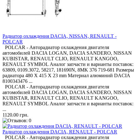
Радиатор охлаждения DACIA, NISSAN, RENAULT -
POLCAR
POLCAR - Авторадиатор охлаждения двигателя
автомобилей DACIA LOGAN, DACIA SANDERO, NISSAN
KUBISTAR, RENAULT CLIO, RENAULT KANGOO,
RENAULT SYMBOL Аналог запчасти и варианты поставок:
63809, 0109.3072, 58217, 181690N, 8MK 376 719-681 Размеры
радиатора 480 X 415 X 23 mm Материал алюминий DACIA
8100343476 ...
POLCAR - Авторадиатор охлаждения двигателя
автомобилей DACIA LOGAN, DACIA SANDERO, NISSAN
KUBISTAR, RENAULT CLIO, RENAULT KANGOO,
RENAULT SYMBOL Аналог запчасти и варианты поставок:
...
1120.00 грн.
Радиатор охлаждения DACIA, RENAULT - POLCAR
POLCAR - Авторадиатор охлаждения двигателя