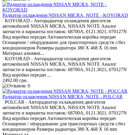
Радиатор охлаждения NISSAN MICRA, NOTE - KOYORAD
KOYORAD - Авторадиатор охлаждения двигателя
автомобилей NISSAN MICRA, NISSAN NOTE Аналог
запчасти и варианты поставок: 68700A, 0121.3021, 070127N
Вид коробки передач Автоматическая коробка передач
Оснащение / оборудование для транспортных средств с/без
кондиционером Размеры радиатора 380 X 468 X 16 mm
Материал алюмин...
KOYORAD - Авторадиатор охлаждения двигателя
автомобилей NISSAN MICRA, NISSAN NOTE Аналог
запчасти и варианты поставок: 68700A, 0121.3021, 070127N
Вид коробки передач ...
2492.00 грн.
Радиатор охлаждения NISSAN MICRA, NOTE - POLCAR
POLCAR - Авторадиатор охлаждения двигателя
автомобилей NISSAN MICRA, NISSAN NOTE Аналог
запчасти и варианты поставок: 68700A, 0121.3021, 070127N
Вид коробки передач Автоматическая коробка передач
Оснащение / оборудование для транспортных средств с/без
кондиционером Размеры радиатора 380 X 468 X 16 mm
Материал ал...