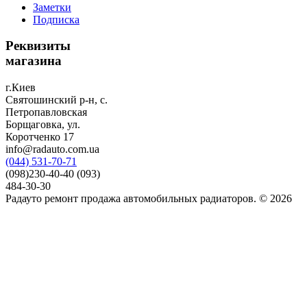
Заметки
Подписка
Реквизиты
магазина
г.Киев
Святошинский р-н, с.
Петропавловская
Борщаговка, ул.
Коротченко 17
info@radauto.com.ua
(044) 531-70-71
(098)230-40-40 (093)
484-30-30
Радауто ремонт продажа автомобильных радиаторов. © 2026