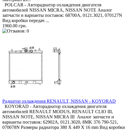
POLCAR - Авторадиатор охлаждения двигателя
автомобилей NISSAN MICRA, NISSAN NOTE Аналог
запчасти и варианты поставок: 68700A, 0121.3021, 070127N
Вид коробки передач ...
1960.00 грн.
Радиатор охлаждения RENAULT, NISSAN - KOYORAD
KOYORAD - Авторадиатор охлаждения двигателя
автомобилей RENAULT MODUS, RENAULT CLIO III,
NISSAN NOTE, NISSAN MICRA III Аналог запчасти и
варианты поставок: 62902A, 0121.3020, 8MK 376 790-521,
070078N Размеры радиатора 380 X 449 X 16 mm Вид коробки