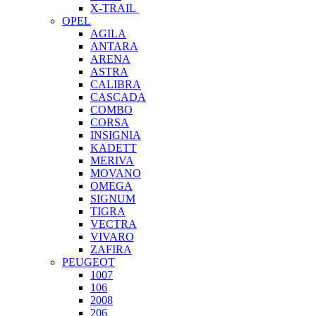
X-TRAIL
OPEL
AGILA
ANTARA
ARENA
ASTRA
CALIBRA
CASCADA
COMBO
CORSA
INSIGNIA
KADETT
MERIVA
MOVANO
OMEGA
SIGNUM
TIGRA
VECTRA
VIVARO
ZAFIRA
PEUGEOT
1007
106
2008
206