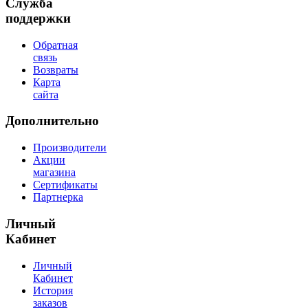
Служба
поддержки
Обратная
связь
Возвраты
Карта
сайта
Дополнительно
Производители
Акции
магазина
Сертификаты
Партнерка
Личный
Кабинет
Личный
Кабинет
История
заказов