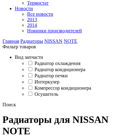
Термостат
Новости
Все новости
2013
2014
Новинки производителей
Главная
Радиаторы
NISSAN
NOTE
Фильтр товаров
Вид запчасти
Радиатор охлаждения
Радиатор кондиционера
Радиатор печки
Интеркулер
Компрессор кондиционера
Осушитель
Поиск
Радиаторы для NISSAN
NOTE