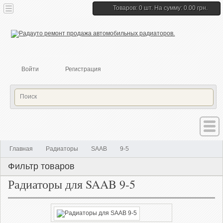
Товаров: 0 шт. На сумму: 0.00 грн.
Войти
Регистрация
Главная
Радиаторы
SAAB
9-5
Фильтр товаров
Радиаторы для SAAB 9-5