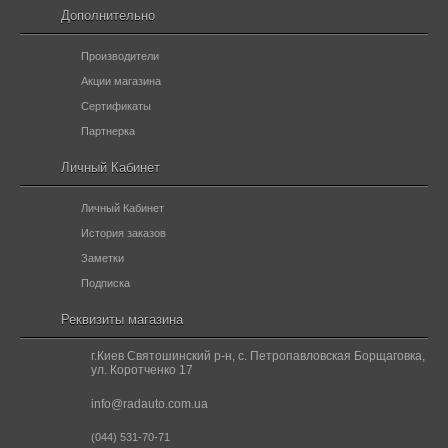
Дополнительно
Производители
Акции магазина
Сертификаты
Партнерка
Личный Кабинет
Личный Кабинет
История заказов
Заметки
Подписка
Реквизиты магазина
г.Киев Святошинский р-н, с. Петропавловская Борщаговка,
ул. Коротченко 17
info@radauto.com.ua
(044) 531-70-71