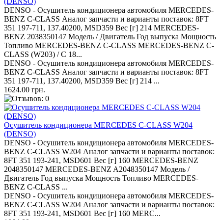
(DENSO)
DENSO - Осушитель кондиционера автомобиля MERCEDES-
BENZ C-CLASS Аналог запчасти и варианты поставок: 8FT
351 197-711, 137.40200, MSD359 Вес [г] 214 MERCEDES-
BENZ 2038350147 Модель / Двигатель Год выпуска Мощность
Топливо MERCEDES-BENZ C-CLASS MERCEDES-BENZ C-
CLASS (W203) / C 18...
DENSO - Осушитель кондиционера автомобиля MERCEDES-
BENZ C-CLASS Аналог запчасти и варианты поставок: 8FT
351 197-711, 137.40200, MSD359 Вес [г] 214 ...
1624.00 грн.
Осушитель кондиционера MERCEDES C-CLASS W204
(DENSO)
DENSO - Осушитель кондиционера автомобиля MERCEDES-
BENZ C-CLASS W204 Аналог запчасти и варианты поставок:
8FT 351 193-241, MSD601 Вес [г] 160 MERCEDES-BENZ
2048350147 MERCEDES-BENZ A2048350147 Модель /
Двигатель Год выпуска Мощность Топливо MERCEDES-
BENZ C-CLASS ...
DENSO - Осушитель кондиционера автомобиля MERCEDES-
BENZ C-CLASS W204 Аналог запчасти и варианты поставок:
8FT 351 193-241, MSD601 Вес [г] 160 MERC...