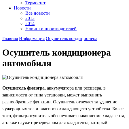
Термостат
Новости
Все новости
2013
2014
Новинки производителей
Главная
Информация
Осушитель кондиционера
Осушитель кондиционера
автомобиля
Осушитель фильтра
, аккумулятора или ресивера, в
зависимости от типа установки, может выполнять
разнообразные функции. Осушитель отвечает за удаление
чужеродных тел и влаги из охлаждающего устройства. Более
того, фильтр-осушитель обеспечивает накопление хладагента,
а также служит резервуаром для хладагента, который