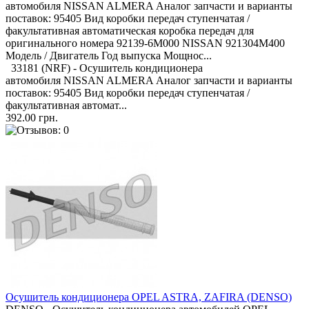
автомобиля NISSAN ALMERA Аналог запчасти и варианты
поставок: 95405 Вид коробки передач ступенчатая /
факультативная автоматическая коробка передач для
оригинального номера 92139-6M000 NISSAN 921304M400
Модель / Двигатель Год выпуска Мощнос...
33181 (NRF) - Осушитель кондиционера
автомобиля NISSAN ALMERA Аналог запчасти и варианты
поставок: 95405 Вид коробки передач ступенчатая /
факультативная автомат...
392.00 грн.
Осушитель кондиционера OPEL ASTRA, ZAFIRA (DENSO)