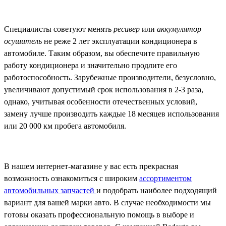
Специалисты советуют менять
ресивер
или
аккумулятор
осушитель
не реже 2 лет эксплуатации кондиционера в
автомобиле. Таким образом, вы обеспечите правильную
работу кондиционера и значительно продлите его
работоспособность. Зарубежные производители, безусловно,
увеличивают допустимый срок использования в 2-3 раза,
однако, учитывая особенности отечественных условий,
замену лучше производить каждые 18 месяцев использования
или 20 000 км пробега автомобиля.
В нашем интернет-магазине у вас есть прекрасная
возможность ознакомиться с широким
ассортиментом
автомобильных запчастей
и подобрать наиболее подходящий
вариант для вашей марки авто. В случае необходимости мы
готовы оказать профессиональную помощь в выборе и