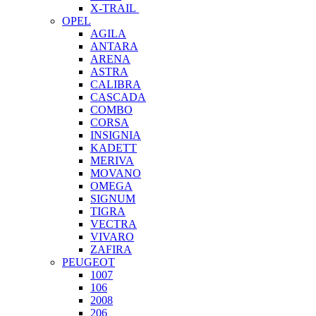
X-TRAIL
OPEL
AGILA
ANTARA
ARENA
ASTRA
CALIBRA
CASCADA
COMBO
CORSA
INSIGNIA
KADETT
MERIVA
MOVANO
OMEGA
SIGNUM
TIGRA
VECTRA
VIVARO
ZAFIRA
PEUGEOT
1007
106
2008
206