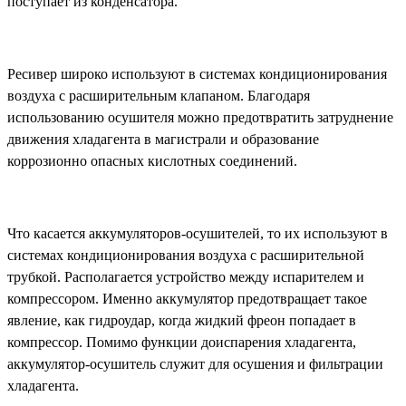
поступает из конденсатора.
Ресивер широко используют в системах кондиционирования
воздуха с расширительным клапаном. Благодаря
использованию осушителя можно предотвратить затруднение
движения хладагента в магистрали и образование
коррозионно опасных кислотных соединений.
Что касается аккумуляторов-осушителей, то их используют в
системах кондиционирования воздуха с расширительной
трубкой. Располагается устройство между испарителем и
компрессором. Именно аккумулятор предотвращает такое
явление, как гидроудар, когда жидкий фреон попадает в
компрессор. Помимо функции доиспарения хладагента,
аккумулятор-осушитель служит для осушения и фильтрации
хладагента.