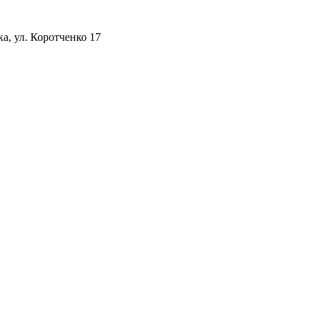
а, ул. Коротченко 17