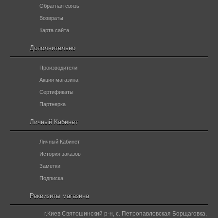
Обратная связь
Возвраты
Карта сайта
Дополнительно
Производители
Акции магазина
Сертификаты
Партнерка
Личный Кабинет
Личный Кабинет
История заказов
Заметки
Подписка
Реквизиты магазина
г.Киев Святошинский р-н, с. Петропавловская Борщаговка,