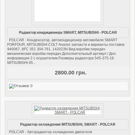
Радиатор кондиционера SMART, MITSUBISHI - POLCAR
POLCAR - Конденсатор, автокондиционер автомобиля SMART
FORFOUR, MITSUBISHI COLT Аналог запчасти и варианты поставок:
940067, 8FC 351 304-761, 142023N Вид коробки передач
механическая коробка передач Дополнительный артикул / Доп.
информация 2 с осушителем Размеры радиатора 545-375-16
MITSUBISHI 45...
2800.00 грн.
Радиатор охлаждения MITSUBISHI, SMART - POLCAR
POLCAR - Авторадиатор охлаждения двигателя