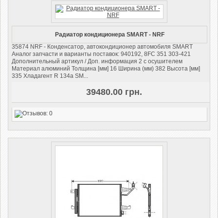
Радиатор кондиционера SMART - NRF
​35874 NRF - Конденсатор, автокондиционер автомобиля SMART
Аналог запчасти и варианты поставок: 940192, 8FC 351 303-421
Дополнительный артикул / Доп. информация 2 с осушителем
Материал алюминий Толщина [мм] 16 Ширина (мм) 382 Высота [мм]
335 Хладагент R 134a SM...
39480.00 грн.