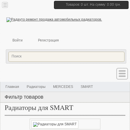
Товаров: 0 шт. На сумму: 0.00 грн.
Войти
Регистрация
Главная
Радиаторы
MERCEDES
SMART
Фильтр товаров
Радиаторы для SMART