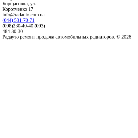
Борщаговка, ул.
Коротченко 17
info@radauto.com.ua
(044) 531-70-71
(098)230-40-40 (093)
484-30-30
Радауто ремонт продажа автомобильных радиаторов. © 2026