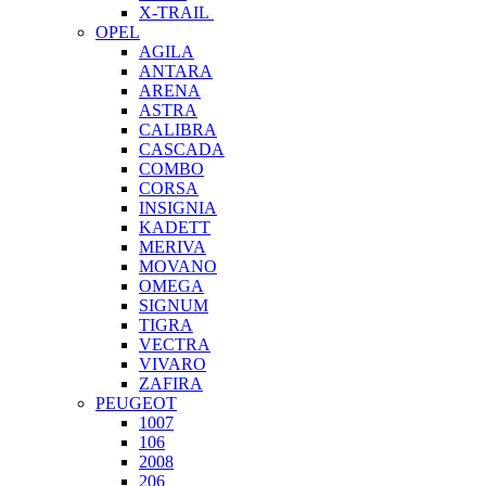
X-TRAIL
OPEL
AGILA
ANTARA
ARENA
ASTRA
CALIBRA
CASCADA
COMBO
CORSA
INSIGNIA
KADETT
MERIVA
MOVANO
OMEGA
SIGNUM
TIGRA
VECTRA
VIVARO
ZAFIRA
PEUGEOT
1007
106
2008
206