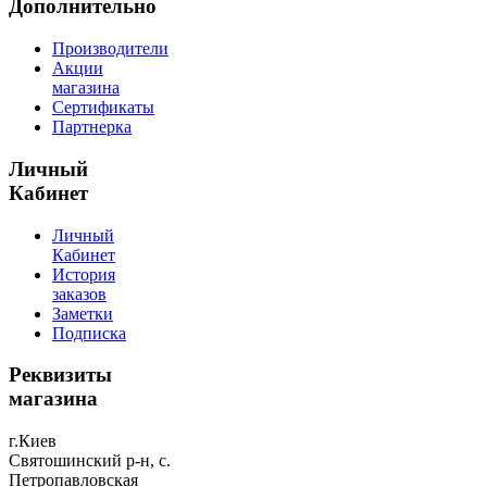
Дополнительно
Производители
Акции
магазина
Сертификаты
Партнерка
Личный
Кабинет
Личный
Кабинет
История
заказов
Заметки
Подписка
Реквизиты
магазина
г.Киев
Святошинский р-н, с.
Петропавловская