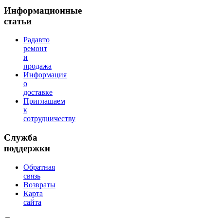
Информационные
статьи
Радавто
ремонт
и
продажа
Информация
о
доставке
Приглашаем
к
сотрудничеству
Служба
поддержки
Обратная
связь
Возвраты
Карта
сайта