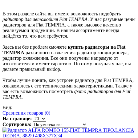
В этом разделе сайта вы имеете возможность подобрать
радиатор для автомобиля Fiat TEMPRA
. У нас разумные цены
радиаторов для Fiat TEMPRA, а также высокое качество
реализуемой продукции. В нашем ассортименте всегда
найдётся то, что вам требуется.
Здесь вы без проблем сможете
купить радиаторы на Fiat
TEMPRA
различного назначения: радиатор кондиционера,
радиатор охлаждения. Все они получены напрямую от
изготовителя и имеют гарантию. Поэтому покупая у нас, вы
делаете правильный выбор.
Чтобы лучше понять, как устроен радиатор для Fiat TEMPRA,
ознакомьтесь с его техническими характеристиками. Также у
вас есть возможность посмотреть
фото радиаторов для Fiat
TEMPRA
.
Вид:
Сравнения товаров (0)
На странице:
Сортировка: