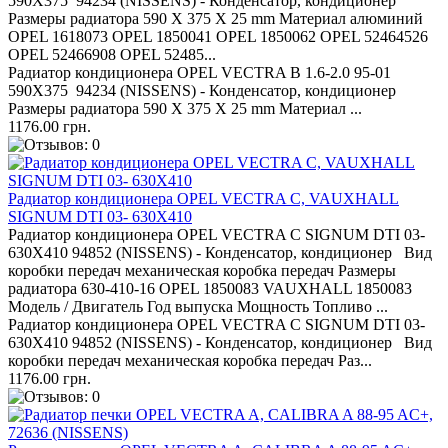
590X375 94234 (NISSENS) - Конденсатор, кондиционер
Размеры радиатора 590 X 375 X 25 mm Материал алюминий
OPEL 1618073 OPEL 1850041 OPEL 1850062 OPEL 52464526
OPEL 52466908 OPEL 52485...
Радиатор кондиционера OPEL VECTRA B 1.6-2.0 95-01
590X375 94234 (NISSENS) - Конденсатор, кондиционер
Размеры радиатора 590 X 375 X 25 mm Материал ...
1176.00 грн.
Радиатор кондиционера OPEL VECTRA C, VAUXHALL
SIGNUM DTI 03- 630X410
Радиатор кондиционера OPEL VECTRA C SIGNUM DTI 03-
630X410 94852 (NISSENS) - Конденсатор, кондиционер Вид
коробки передач механическая коробка передач Размеры
радиатора 630-410-16 OPEL 1850083 VAUXHALL 1850083
Модель / Двигатель Год выпуска Мощность Топливо ...
Радиатор кондиционера OPEL VECTRA C SIGNUM DTI 03-
630X410 94852 (NISSENS) - Конденсатор, кондиционер Вид
коробки передач механическая коробка передач Раз...
1176.00 грн.