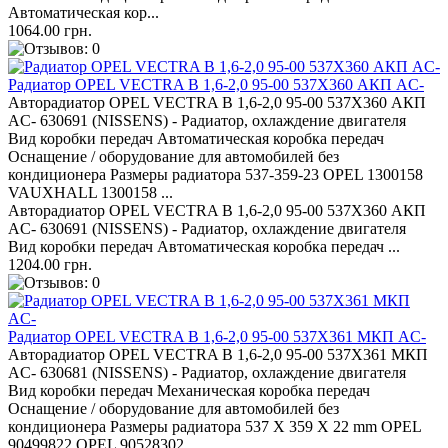
Автоматическая кор...
1064.00 грн.
Радиатор OPEL VECTRA B 1,6-2,0 95-00 537X360 АКП AC-
Авторадиатор OPEL VECTRA B 1,6-2,0 95-00 537X360 АКП
AC- 630691 (NISSENS) - Радиатор, охлаждение двигателя
Вид коробки передач Автоматическая коробка передач
Оснащение / оборудование для автомобилей без
кондиционера Размеры радиатора 537-359-23 OPEL 1300158
VAUXHALL 1300158 ...
Авторадиатор OPEL VECTRA B 1,6-2,0 95-00 537X360 АКП
AC- 630691 (NISSENS) - Радиатор, охлаждение двигателя
Вид коробки передач Автоматическая коробка передач ...
1204.00 грн.
Радиатор OPEL VECTRA B 1,6-2,0 95-00 537X361 МКП AC-
Авторадиатор OPEL VECTRA B 1,6-2,0 95-00 537X361 МКП
AC- 630681 (NISSENS) - Радиатор, охлаждение двигателя
Вид коробки передач Механическая коробка передач
Оснащение / оборудование для автомобилей без
кондиционера Размеры радиатора 537 X 359 X 22 mm OPEL
90499822 OPEL 90528302 ...