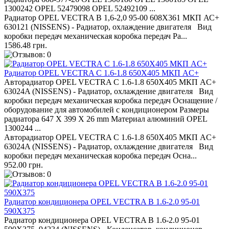
1300242 OPEL 52479098 OPEL 52492109 ...
Радиатор OPEL VECTRA B 1,6-2,0 95-00 608X361 МКП АС+
630121 (NISSENS) - Радиатор, охлаждение двигателя Вид
коробки передач механическая коробка передач Ра...
1586.48 грн.
Радиатор OPEL VECTRA C 1.6-1.8 650X405 МКП AC+
Авторадиатор OPEL VECTRA C 1.6-1.8 650X405 МКП AC+
63024A (NISSENS) - Радиатор, охлаждение двигателя Вид
коробки передач механическая коробка передач Оснащение /
оборудование для автомобилей с кондиционером Размеры
радиатора 647 X 399 X 26 mm Материал алюминий OPEL
1300244 ...
Авторадиатор OPEL VECTRA C 1.6-1.8 650X405 МКП AC+
63024A (NISSENS) - Радиатор, охлаждение двигателя Вид
коробки передач механическая коробка передач Осна...
952.00 грн.
Радиатор кондиционера OPEL VECTRA B 1.6-2.0 95-01
590X375
Радиатор кондиционера OPEL VECTRA B 1.6-2.0 95-01