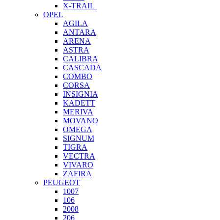
X-TRAIL
OPEL
AGILA
ANTARA
ARENA
ASTRA
CALIBRA
CASCADA
COMBO
CORSA
INSIGNIA
KADETT
MERIVA
MOVANO
OMEGA
SIGNUM
TIGRA
VECTRA
VIVARO
ZAFIRA
PEUGEOT
1007
106
2008
206