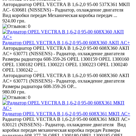
Авторадиатор OPEL VECTRA B 1,6-2,0 95-00 537X361 МКП
AC- 630681 (NISSENS) - Радиатор, охлаждение двигателя
Вид коробки передач Механическая коробка передач ...
924.00 грн.
Радиатор OPEL VECTRA B 1,6-2,0 95-00 608X360 АКП AC+
Авторадиатор OPEL VECTRA B 1,6-2,0 95-00 608X360 АКП
AC+ 630771 (NISSENS) - Радиатор, охлаждение двигателя
Размеры радиатора 608-359-26 OPEL 1300159 OPEL 1300160
OPEL 1300182 OPEL 1300221 OPEL 1300223 OPEL 1300240
OPEL 1300242 ...
Авторадиатор OPEL VECTRA B 1,6-2,0 95-00 608X360 АКП
AC+ 630771 (NISSENS) - Радиатор, охлаждение двигателя
Размеры радиатора 608-359-26 OP...
980.00 грн.
Радиатор OPEL VECTRA B 1,6-2,0 95-00 608X361 МКП АС+
Радиатор OPEL VECTRA B 1,6-2,0 95-00 608X361 МКП АС+
630121 (NISSENS) - Радиатор, охлаждение двигателя Вид
коробки передач механическая коробка передач Размеры
радиатора 608-377-26 OPEL 1300180 OPEL 1300185 OPEL