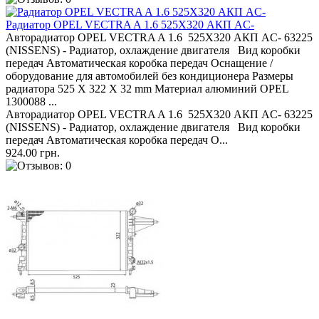
Радиатор OPEL VECTRA A 1.6 525X320 АКП AC-
Авторадиатор OPEL VECTRA A 1.6 525X320 АКП AC- 63225
(NISSENS) - Радиатор, охлаждение двигателя Вид коробки
передач Автоматическая коробка передач Оснащение /
оборудование для автомобилей без кондиционера Размеры
радиатора 525 X 322 X 32 mm Материал алюминий OPEL
1300088 ...
Авторадиатор OPEL VECTRA A 1.6 525X320 АКП AC- 63225
(NISSENS) - Радиатор, охлаждение двигателя Вид коробки
передач Автоматическая коробка передач О...
924.00 грн.