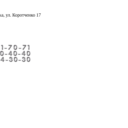
а, ул. Коротченко 17