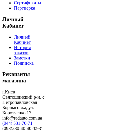
Сертификаты
Партнерка
Личный
Кабинет
Личный
Кабинет
История
заказов
Заметки
Подписка
Реквизиты
магазина
г.Киев
Святошинский р-н, с.
Петропавловская
Борщаговка, ул.
Коротченко 17
info@radauto.com.ua
(044) 531-70-71
(098)230-40-40 (093)