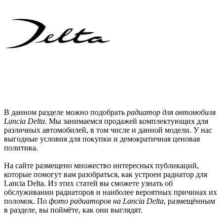
В данном разделе можно подобрать
радиатор для автомобиля
Lancia Delta
. Мы занимаемся продажей комплектующих для
различных автомобилей, в том числе и данной модели. У нас
выгодные условия для покупки и демократичная ценовая
политика.
На сайте размещено множество интересных публикаций,
которые помогут вам разобраться, как устроен радиатор для
Lancia Delta. Из этих статей вы сможете узнать об
обслуживании радиаторов и наиболее вероятных причинах их
поломок. По
фото радиаторов на Lancia Delta
, размещённым
в разделе, вы поймёте, как они выглядят.