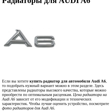
Радиаторы для AUDI A6
Если вы хотите
купить радиатор для автомобиля Audi А6
,
то подобрать нужный вариант можно в этом разделе. Здесь
представлены радиаторы высокого качества, которые можно
приобрести по оптимальным расценкам.
Цена радиатора на
Audi А6
зависит от его модификации и технических
характеристик. Чтобы лучше оценить устройство, посмотрите
фото радиаторов для Audi А6
.