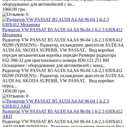
оборудование для автомобилей с ко...
1960.00 грн.
Радиатор VW PASSAT B5 AUDI A4,A6 96-04 1,6-2,3 630X412
Механика
Радиатор VW PASSAT B5 AUDI A4,A6 96-04 1,6-2,3 630X412
60299 (NISSENS) - Радиатор, охлаждение двигателя AUDI A4,
AUDI A6, SKODA SUPERB, VW PASSAT, Вид коробки
передач механическая коробка передач Размеры радиатора
632-398-32 для оригинального номера 8D0.121.251 BH
Оснащение / оборудование для автомобилей с конд...
Радиатор VW PASSAT B5 AUDI A4,A6 96-04 1,6-2,3 630X412
60299 (NISSENS) - Радиатор, охлаждение двигателя AUDI A4,
AUDI A6, SKODA SUPERB, VW PASSAT, Вид коробки
перед...
1456.00 грн.
Радиатор VW PASSAT B5 AUDI A4,A6 96-04 1,6-2,3 630Х412
АКП
Радиатор VW PASSAT B5 AUDI A4,A6 96-04 1,6-2,3 630Х412
АКП 60499 (NISSENS) - Радиатор, охлаждение двигателя Вид