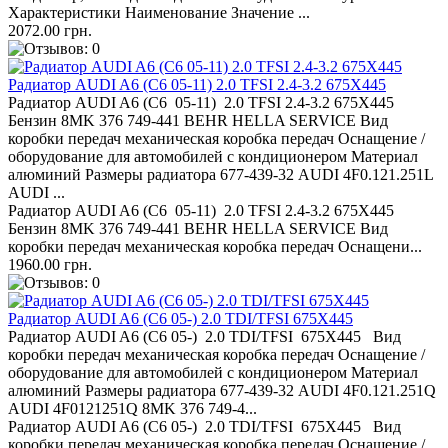
Характеристики Наименование Значение ...
2072.00 грн.
Радиатор AUDI A6 (C6 05-11) 2.0 TFSI 2.4-3.2 675X445
Радиатор AUDI A6 (C6 05-11) 2.0 TFSI 2.4-3.2 675X445
Бензин 8MK 376 749-441 BEHR HELLA SERVICE Вид
коробки передач механическая коробка передач Оснащение /
оборудование для автомобилей с кондиционером Материал
алюминий Размеры радиатора 677-439-32 AUDI 4F0.121.251L
AUDI ...
Радиатор AUDI A6 (C6 05-11) 2.0 TFSI 2.4-3.2 675X445
Бензин 8MK 376 749-441 BEHR HELLA SERVICE Вид
коробки передач механическая коробка передач Оснащени...
1960.00 грн.
Радиатор AUDI A6 (C6 05-) 2.0 TDI/TFSI 675X445
Радиатор AUDI A6 (C6 05-) 2.0 TDI/TFSI 675X445 Вид
коробки передач механическая коробка передач Оснащение /
оборудование для автомобилей с кондиционером Материал
алюминий Размеры радиатора 677-439-32 AUDI 4F0.121.251Q
AUDI 4F0121251Q 8MK 376 749-4...
Радиатор AUDI A6 (C6 05-) 2.0 TDI/TFSI 675X445 Вид
коробки передач механическая коробка передач Оснащение /