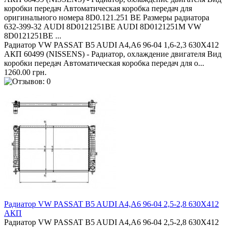
коробки передач Автоматическая коробка передач для
оригинального номера 8D0.121.251 BE Размеры радиатора
632-399-32 AUDI 8D0121251BE AUDI 8D0121251M VW
8D0121251BE ...
Радиатор VW PASSAT B5 AUDI A4,A6 96-04 1,6-2,3 630Х412
АКП 60499 (NISSENS) - Радиатор, охлаждение двигателя Вид
коробки передач Автоматическая коробка передач для о...
1260.00 грн.
Радиатор VW PASSAT B5 AUDI A4,A6 96-04 2,5-2,8 630Х412
АКП
Радиатор VW PASSAT B5 AUDI A4,A6 96-04 2,5-2,8 630Х412