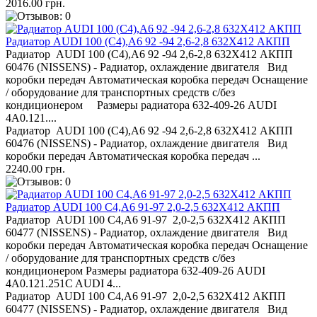
2016.00 грн.
Радиатор AUDI 100 (C4),A6 92 -94 2,6-2,8 632Х412 АКПП
Радиатор AUDI 100 (C4),A6 92 -94 2,6-2,8 632Х412 АКПП
60476 (NISSENS) - Радиатор, охлаждение двигателя Вид
коробки передач Автоматическая коробка передач Оснащение
/ оборудование для транспортных средств с/без
кондиционером Размеры радиатора 632-409-26 AUDI
4A0.121....
Радиатор AUDI 100 (C4),A6 92 -94 2,6-2,8 632Х412 АКПП
60476 (NISSENS) - Радиатор, охлаждение двигателя Вид
коробки передач Автоматическая коробка передач ...
2240.00 грн.
Радиатор AUDI 100 C4,A6 91-97 2,0-2,5 632Х412 АКПП
Радиатор AUDI 100 C4,A6 91-97 2,0-2,5 632Х412 АКПП
60477 (NISSENS) - Радиатор, охлаждение двигателя Вид
коробки передач Автоматическая коробка передач Оснащение
/ оборудование для транспортных средств с/без
кондиционером Размеры радиатора 632-409-26 AUDI
4A0.121.251C AUDI 4...
Радиатор AUDI 100 C4,A6 91-97 2,0-2,5 632Х412 АКПП
60477 (NISSENS) - Радиатор, охлаждение двигателя Вид