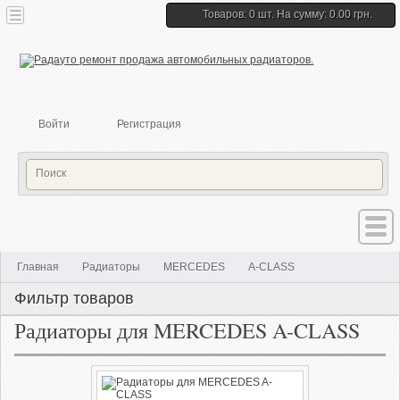
Товаров: 0 шт. На сумму: 0.00 грн.
Войти
Регистрация
Главная
Радиаторы
MERCEDES
A-CLASS
Фильтр товаров
Радиаторы для MERCEDES A-CLASS