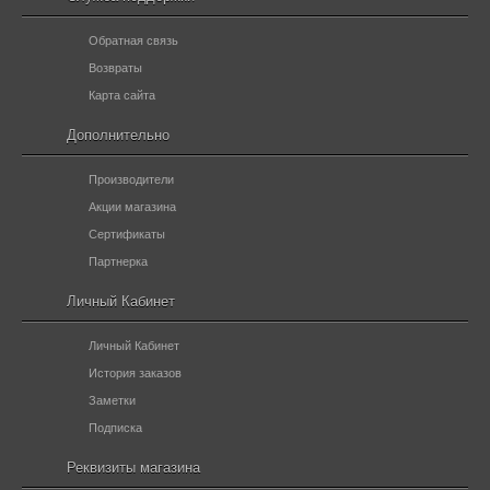
Обратная связь
Возвраты
Карта сайта
Дополнительно
Производители
Акции магазина
Сертификаты
Партнерка
Личный Кабинет
Личный Кабинет
История заказов
Заметки
Подписка
Реквизиты магазина