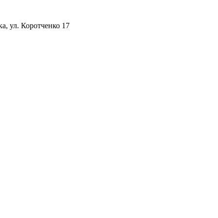
а, ул. Коротченко 17