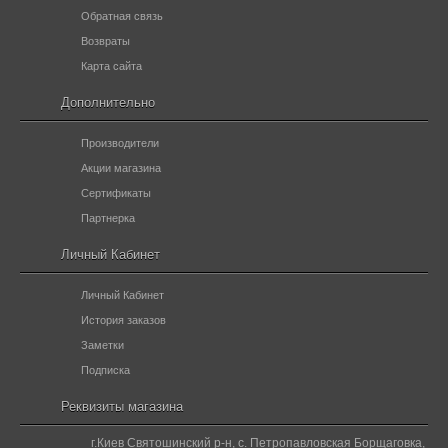
Обратная связь
Возвраты
Карта сайта
Дополнительно
Производители
Акции магазина
Сертификаты
Партнерка
Личный Кабинет
Личный Кабинет
История заказов
Заметки
Подписка
Реквизиты магазина
г.Киев Святошинский р-н, с. Петропавловская Борщаговка,