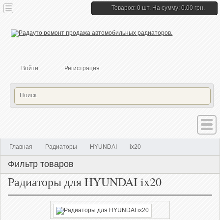
Товаров: 0 шт. На сумму: 0.00 грн.
Войти
Регистрация
Главная
Радиаторы
HYUNDAI
ix20
Фильтр товаров
Радиаторы для HYUNDAI ix20