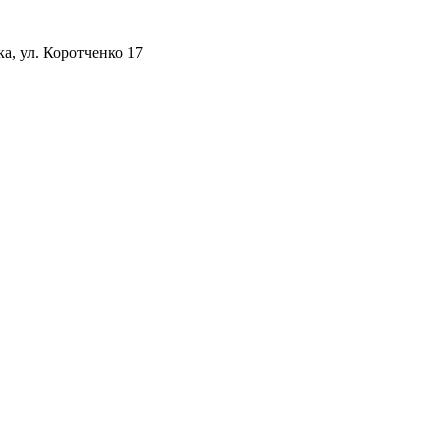
а, ул. Коротченко 17