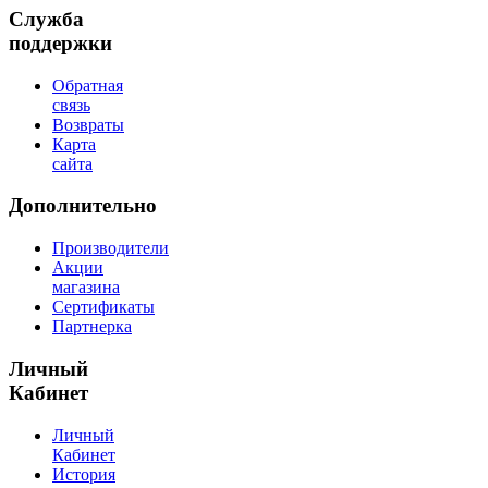
Служба
поддержки
Обратная
связь
Возвраты
Карта
сайта
Дополнительно
Производители
Акции
магазина
Сертификаты
Партнерка
Личный
Кабинет
Личный
Кабинет
История