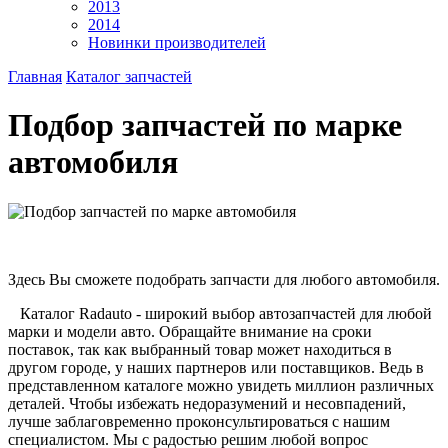
2013
2014
Новинки производителей
Главная
Каталог запчастей
Подбор запчастей по марке
автомобиля
Здесь Вы сможете подобрать запчасти для любого автомобиля.
Каталог Radauto - широкий выбор автозапчастей для любой
марки и модели авто. Обращайте внимание на сроки
поставок, так как выбранный товар может находиться в
другом городе, у наших партнеров или поставщиков. Ведь в
представленном каталоге можно увидеть миллион различных
деталей. Чтобы избежать недоразумений и несовпадений,
лучше заблаговременно проконсультироваться с нашим
специалистом. Мы с радостью решим любой вопрос