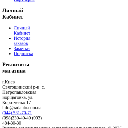
Личный
Кабинет
Личный
Кабинет
История
заказов
Заметки
Подписка
Реквизиты
магазина
г.Киев
Святошинский р-н, с.
Петропавловская
Борщаговка, ул.
Коротченко 17
info@radauto.com.ua
(044) 531-70-71
(098)230-40-40 (093)
484-30-30