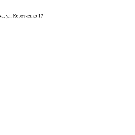
а, ул. Коротченко 17