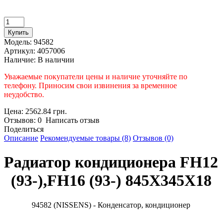
Модель:
94582
Артикул:
4057006
Наличие:
В наличии
Уважаемые покупатели цены и наличие уточняйте по
телефону. Приносим свои извинения за временное
неудобство.
Цена: 2562.84 грн.
Отзывов: 0 Написать отзыв
Поделиться
Описание
Рекомендуемые товары (8)
Отзывов (0)
Радиатор кондиционера FH12
(93-),FH16 (93-) 845X345X18
94582 (NISSENS) - Конденсатор, кондиционер