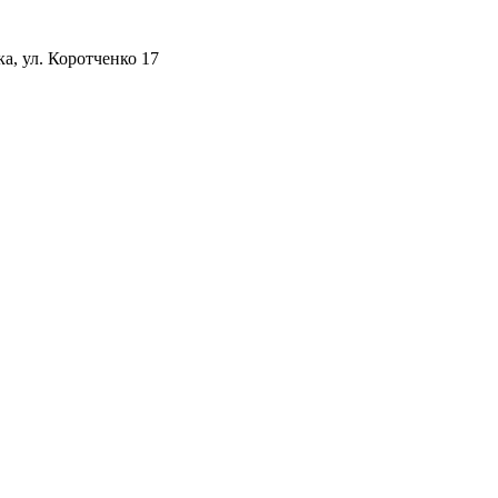
а, ул. Коротченко 17