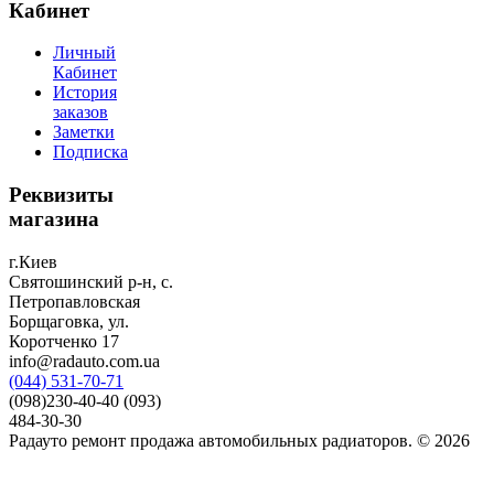
Кабинет
Личный
Кабинет
История
заказов
Заметки
Подписка
Реквизиты
магазина
г.Киев
Святошинский р-н, с.
Петропавловская
Борщаговка, ул.
Коротченко 17
info@radauto.com.ua
(044) 531-70-71
(098)230-40-40 (093)
484-30-30
Радауто ремонт продажа автомобильных радиаторов. © 2026