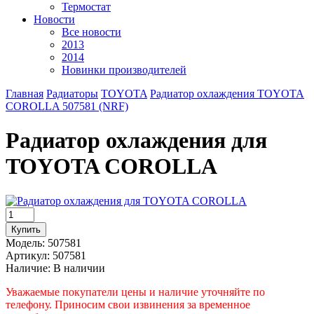
Термостат
Новости
Все новости
2013
2014
Новинки производителей
Главная
Радиаторы
TOYOTA
Радиатор охлаждения TOYOTA
COROLLA 507581 (NRF)
Радиатор охлаждения для
TOYOTA COROLLA
Модель:
507581
Артикул:
507581
Наличие:
В наличии
Уважаемые покупатели цены и наличие уточняйте по
телефону. Приносим свои извинения за временное