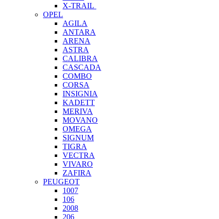
X-TRAIL
OPEL
AGILA
ANTARA
ARENA
ASTRA
CALIBRA
CASCADA
COMBO
CORSA
INSIGNIA
KADETT
MERIVA
MOVANO
OMEGA
SIGNUM
TIGRA
VECTRA
VIVARO
ZAFIRA
PEUGEOT
1007
106
2008
206