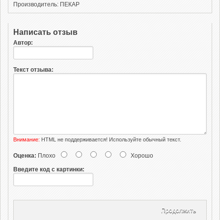
Производитель: ПЕКАР
Написать отзыв
Автор:
Текст отзыва:
Внимание:
HTML не поддерживается! Используйте обычный текст.
Оценка:
Плохо
Хорошо
Введите код с картинки:
Продолжить