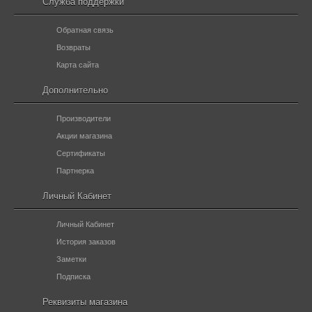
Служба поддержки
Обратная связь
Возвраты
Карта сайта
Дополнительно
Производители
Акции магазина
Сертификаты
Партнерка
Личный Кабинет
Личный Кабинет
История заказов
Заметки
Подписка
Реквизиты магазина