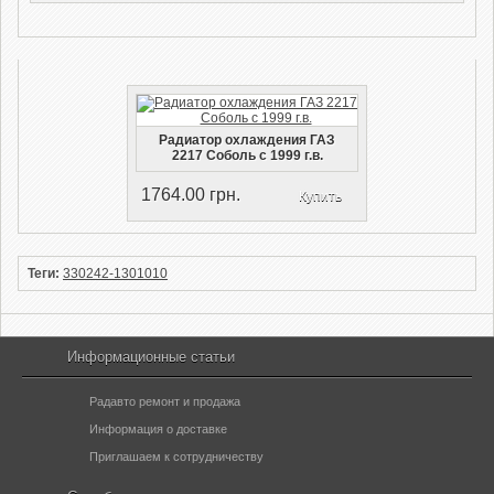
Радиатор охлаждения ГАЗ
2217 Соболь с 1999 г.в.
1764.00 грн.
Купить
Теги:
330242-1301010
Информационные статьи
Радавто ремонт и продажа
Информация о доставке
Приглашаем к сотрудничеству