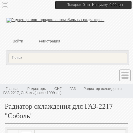
Товаров: 0 шт. На сумму: 0.00 грн.
Войти
Регистрация
Главная
Радиаторы
СНГ
ГАЗ
Радиатор охлаждения
ГАЗ-2217, Соболь (после 1999 г.в.)
Радиатор охлаждения для ГАЗ-2217
"Соболь"