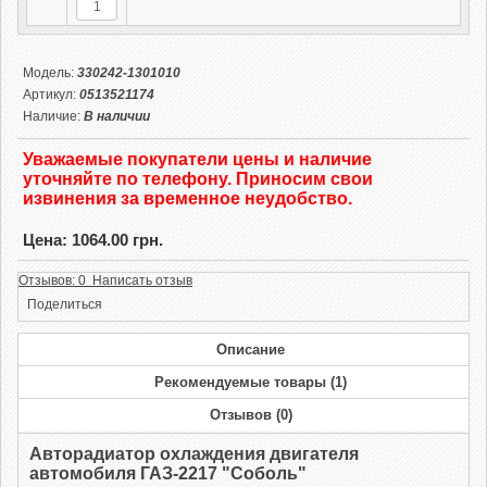
Модель:
330242-1301010
Артикул:
0513521174
Наличие:
В наличии
Уважаемые покупатели цены и наличие
уточняйте по телефону. Приносим свои
извинения за временное неудобство.
Цена: 1064.00 грн.
Отзывов: 0 Написать отзыв
Поделиться
Описание
Рекомендуемые товары (1)
Отзывов (0)
Авторадиатор охлаждения двигателя
автомобиля ГАЗ-2217 "Соболь"