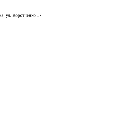
а, ул. Коротченко 17