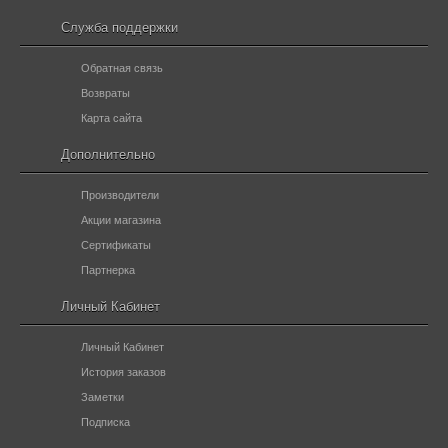
Служба поддержки
Обратная связь
Возвраты
Карта сайта
Дополнительно
Производители
Акции магазина
Сертификаты
Партнерка
Личный Кабинет
Личный Кабинет
История заказов
Заметки
Подписка