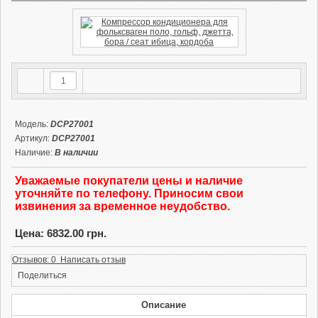
Модель:
DCP27001
Артикул:
DCP27001
Наличие:
В наличии
Уважаемые покупатели цены и наличие
уточняйте по телефону. Приносим свои
извинения за временное неудобство.
Цена: 6832.00 грн.
Отзывов: 0 Написать отзыв
Поделиться
Описание