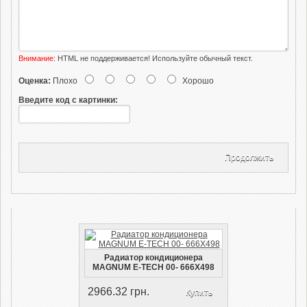
Внимание:
HTML не поддерживается! Используйте обычный текст.
Оценка:
Плохо
Хорошо
Введите код с картинки:
Продолжить
Радиатор кондиционера
MAGNUM E-TECH 00- 666X498
2966.32 грн.
Купить