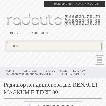
Товаров: 0 шт. На сумму: 0.00 грн.
Войти
Регистрация
Главная
Радиаторы
RENAULT TRACK
MAGNUM
Радиатор кондиционера MAGNUM E-TECH 00- 666X498X22
Радиатор кондиционера для RENAULT
MAGNUM E-TECH 00-