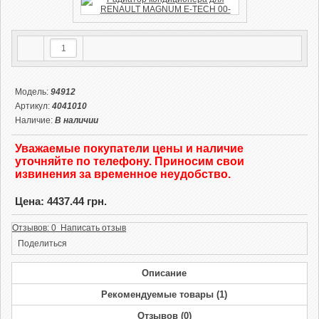
Модель:
94912
Артикул:
4041010
Наличие:
В наличии
Уважаемые покупатели цены и наличие
уточняйте по телефону. Приносим свои
извинения за временное неудобство.
Цена: 4437.44 грн.
Отзывов: 0 Написать отзыв
Поделиться
Описание
Рекомендуемые товары (1)
Отзывов (0)