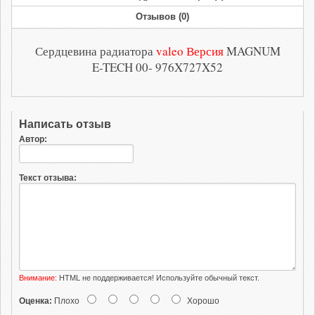
Отзывов (0)
Сердцевина радиатора
valeo Версия
MAGNUM
E-TECH 00- 976X727X52
Написать отзыв
Автор:
Текст отзыва:
Внимание:
HTML не поддерживается! Используйте обычный текст.
Оценка:
Плохо
Хорошо