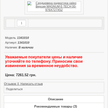
Модель:
1341010
Артикул:
1341010
Наличие:
В наличии
Уважаемые покупатели цены и наличие
уточняйте по телефону. Приносим свои
извинения за временное неудобство.
Цена: 7261.52 грн.
Отзывов: 0 Написать отзыв
Поделиться
Описание
Рекомендуемые товары (3)