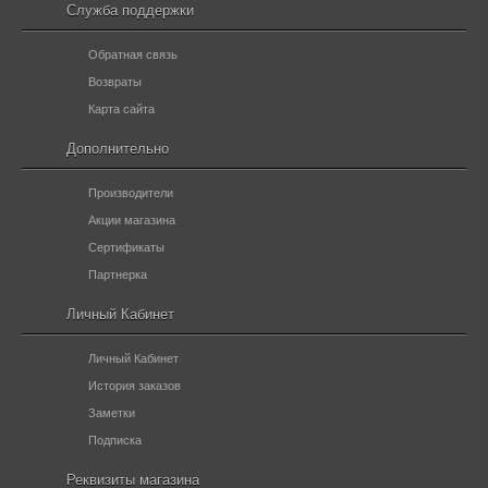
Служба поддержки
Обратная связь
Возвраты
Карта сайта
Дополнительно
Производители
Акции магазина
Сертификаты
Партнерка
Личный Кабинет
Личный Кабинет
История заказов
Заметки
Подписка
Реквизиты магазина