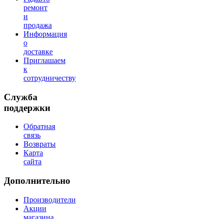
ремонт
и
продажа
Информация
о
доставке
Приглашаем
к
сотрудничеству
Служба
поддержки
Обратная
связь
Возвраты
Карта
сайта
Дополнительно
Производители
Акции
магазина