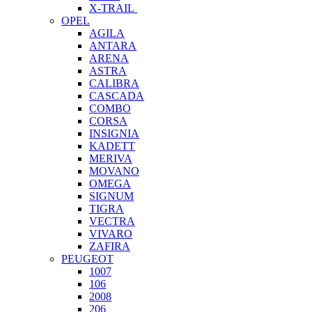
X-TRAIL
OPEL
AGILA
ANTARA
ARENA
ASTRA
CALIBRA
CASCADA
COMBO
CORSA
INSIGNIA
KADETT
MERIVA
MOVANO
OMEGA
SIGNUM
TIGRA
VECTRA
VIVARO
ZAFIRA
PEUGEOT
1007
106
2008
206