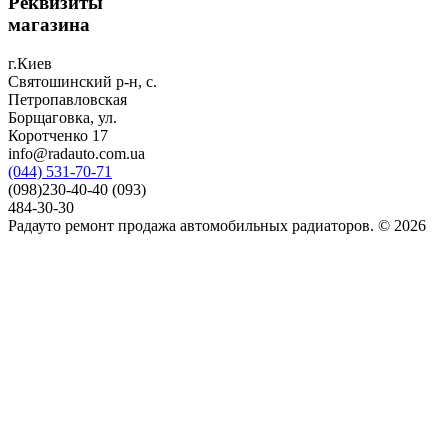
Реквизиты
магазина
г.Киев
Святошинский р-н, с.
Петропавловская
Борщаговка, ул.
Коротченко 17
info@radauto.com.ua
(044) 531-70-71
(098)230-40-40 (093)
484-30-30
Радауто ремонт продажа автомобильных радиаторов. © 2026