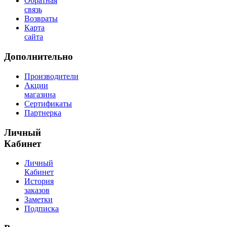
Обратная
связь
Возвраты
Карта
сайта
Дополнительно
Производители
Акции
магазина
Сертификаты
Партнерка
Личный
Кабинет
Личный
Кабинет
История
заказов
Заметки
Подписка