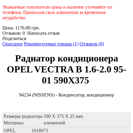
Уважаемые покупатели цены и наличие уточняйте по
телефону. Приносим свои извинения за временное
неудобство.
Цена: 1176.00 грн.
Отзывов: 0 Написать отзыв
Поделиться
Описание
Рекомендуемые товары (1)
Отзывов (0)
Радиатор кондиционера
OPEL VECTRA B 1.6-2.0 95-
01 590X375
94234 (NISSENS) - Конденсатор, кондиционер
Размеры радиатора
590 X 375 X 25 mm
Материал
алюминий
OPEL
1618073