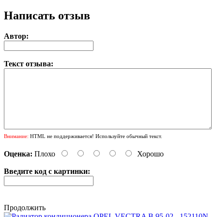
Написать отзыв
Автор:
Текст отзыва:
Внимание:
HTML не поддерживается! Используйте обычный текст.
Оценка:
Плохо
Хорошо
Введите код с картинки:
Продолжить