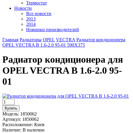
Термостат
Новости
Все новости
2013
2014
Новинки производителей
Главная
Радиаторы
OPEL
VECTRA
Радиатор кондиционера
OPEL VECTRA B 1.6-2.0 95-01 590X375
Радиатор кондиционера для
OPEL VECTRA B 1.6-2.0 95-
01
Модель:
1850062
Артикул:
1850062
Расположение:
Киев
Наличие:
В наличии