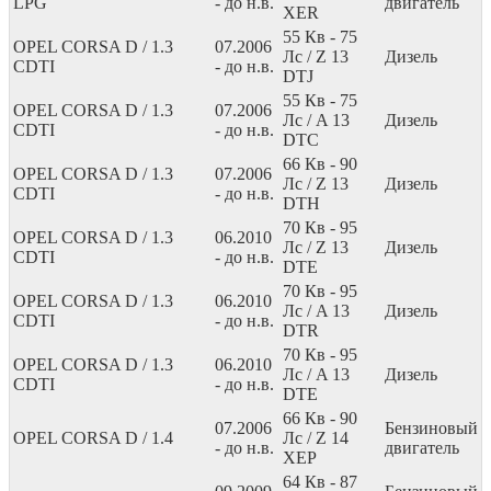
LPG
- до н.в.
двигатель
XER
55
Кв
- 75
OPEL CORSA D / 1.3
07.2006
Лс
/ Z 13
Дизель
CDTI
- до н.в.
DTJ
55
Кв
- 75
OPEL CORSA D / 1.3
07.2006
Лс
/ A 13
Дизель
CDTI
- до н.в.
DTC
66
Кв
- 90
OPEL CORSA D / 1.3
07.2006
Лс
/ Z 13
Дизель
CDTI
- до н.в.
DTH
70
Кв
- 95
OPEL CORSA D / 1.3
06.2010
Лс
/ Z 13
Дизель
CDTI
- до н.в.
DTE
70
Кв
- 95
OPEL CORSA D / 1.3
06.2010
Лс
/ A 13
Дизель
CDTI
- до н.в.
DTR
70
Кв
- 95
OPEL CORSA D / 1.3
06.2010
Лс
/ A 13
Дизель
CDTI
- до н.в.
DTE
66
Кв
- 90
07.2006
Бензиновый
OPEL CORSA D / 1.4
Лс
/ Z 14
- до н.в.
двигатель
XEP
64
Кв
- 87