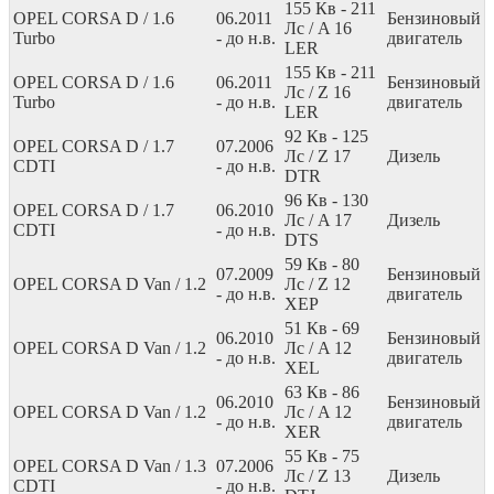
155
Кв
- 211
OPEL CORSA D / 1.6
06.2011
Бензиновый
Лс
/ A 16
Turbo
- до н.в.
двигатель
LER
155
Кв
- 211
OPEL CORSA D / 1.6
06.2011
Бензиновый
Лс
/ Z 16
Turbo
- до н.в.
двигатель
LER
92
Кв
- 125
OPEL CORSA D / 1.7
07.2006
Лс
/ Z 17
Дизель
CDTI
- до н.в.
DTR
96
Кв
- 130
OPEL CORSA D / 1.7
06.2010
Лс
/ A 17
Дизель
CDTI
- до н.в.
DTS
59
Кв
- 80
07.2009
Бензиновый
OPEL CORSA D Van / 1.2
Лс
/ Z 12
- до н.в.
двигатель
XEP
51
Кв
- 69
06.2010
Бензиновый
OPEL CORSA D Van / 1.2
Лс
/ A 12
- до н.в.
двигатель
XEL
63
Кв
- 86
06.2010
Бензиновый
OPEL CORSA D Van / 1.2
Лс
/ A 12
- до н.в.
двигатель
XER
55
Кв
- 75
OPEL CORSA D Van / 1.3
07.2006
Лс
/ Z 13
Дизель
CDTI
- до н.в.