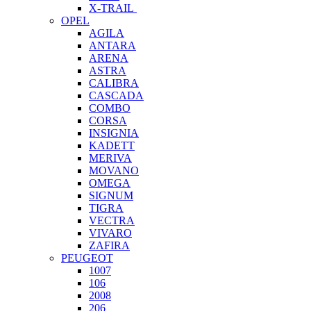
X-TRAIL
OPEL
AGILA
ANTARA
ARENA
ASTRA
CALIBRA
CASCADA
COMBO
CORSA
INSIGNIA
KADETT
MERIVA
MOVANO
OMEGA
SIGNUM
TIGRA
VECTRA
VIVARO
ZAFIRA
PEUGEOT
1007
106
2008
206