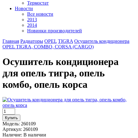
Термостат
Новости
Все новости
2013
2014
Новинки производителей
Главная
Радиаторы
OPEL
TIGRA
Осушитель кондиционера
OPEL TIGRA, COMBO, CORSA (CARGO)
Осушитель кондиционера
для опель тигра, опель
комбо, опель корса
Модель:
260109
Артикул:
260109
Наличие:
В наличии