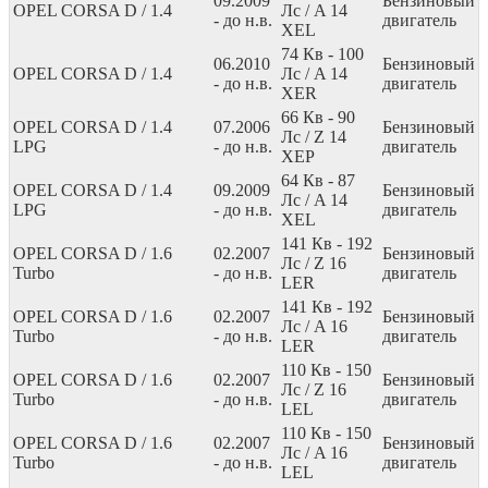
09.2009
Бензиновый
OPEL CORSA D / 1.4
Лс
/ A 14
- до н.в.
двигатель
XEL
74
Кв
- 100
06.2010
Бензиновый
OPEL CORSA D / 1.4
Лс
/ A 14
- до н.в.
двигатель
XER
66
Кв
- 90
OPEL CORSA D / 1.4
07.2006
Бензиновый
Лс
/ Z 14
LPG
- до н.в.
двигатель
XEP
64
Кв
- 87
OPEL CORSA D / 1.4
09.2009
Бензиновый
Лс
/ A 14
LPG
- до н.в.
двигатель
XEL
141
Кв
- 192
OPEL CORSA D / 1.6
02.2007
Бензиновый
Лс
/ Z 16
Turbo
- до н.в.
двигатель
LER
141
Кв
- 192
OPEL CORSA D / 1.6
02.2007
Бензиновый
Лс
/ A 16
Turbo
- до н.в.
двигатель
LER
110
Кв
- 150
OPEL CORSA D / 1.6
02.2007
Бензиновый
Лс
/ Z 16
Turbo
- до н.в.
двигатель
LEL
110
Кв
- 150
OPEL CORSA D / 1.6
02.2007
Бензиновый
Лс
/ A 16
Turbo
- до н.в.
двигатель
LEL