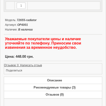
Модель:
72655-radiator
Артикул:
OP4001
Наличие:
В наличии
Уважаемые покупатели цены и наличие
уточняйте по телефону. Приносим свои
извинения за временное неудобство.
Цена: 448.00 грн.
Отзывов: 0 Написать отзыв
Поделиться
Описание
Рекомендуемые товары (3)
Отзывов (0)