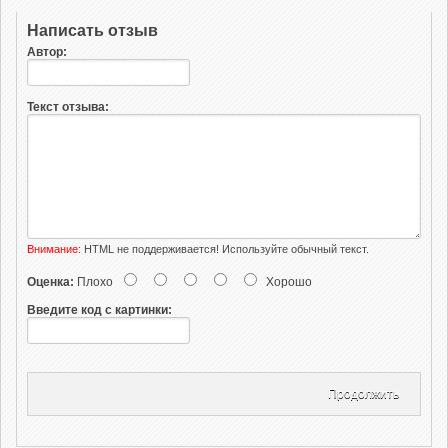
Написать отзыв
Автор:
Текст отзыва:
Внимание:
HTML не поддерживается! Используйте обычный текст.
Оценка:
Плохо
Хорошо
Введите код с картинки:
Продолжить