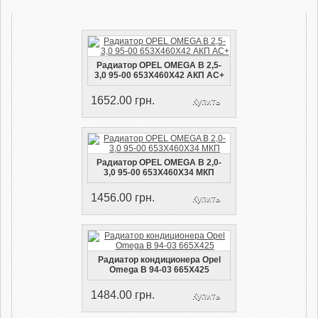
Радиатор OPEL OMEGA B 2,5-
3,0 95-00 653X460X42 АКП AC+
1652.00 грн.
Купить
Радиатор OPEL OMEGA B 2,0-
3,0 95-00 653X460X34 МКП
1456.00 грн.
Купить
Радиатор кондиционера Opel
Omega B 94-03 665X425
1484.00 грн.
Купить