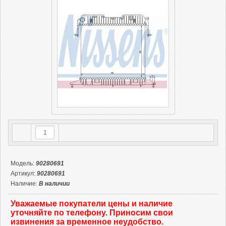
Модель:
90280691
Артикул:
90280691
Наличие:
В наличии
Уважаемые покупатели цены и наличие
уточняйте по телефону. Приносим свои
извинения за временное неудобство.