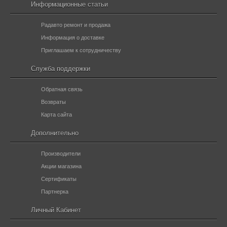
Информационные статьи
Радавто ремонт и продажа
Информация о доставке
Приглашаем к сотрудничеству
Служба поддержки
Обратная связь
Возвраты
Карта сайта
Дополнительно
Производители
Акции магазина
Сертификаты
Партнерка
Личный Кабинет