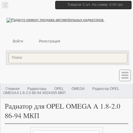
Товаров: 0 шт. На сумму: 0.00 грн.
Войти
Регистрация
Главная
Радиаторы
OPEL
OMEGA
Радиатор OPEL
OMEGA A 1.8-2.0 86-94 400Х495 МКП
Радиатор для OPEL OMEGA A 1.8-2.0
86-94 МКП