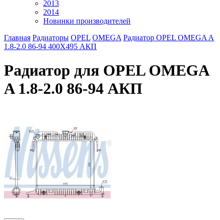
2013
2014
Новинки производителей
Главная
Радиаторы
OPEL
OMEGA
Радиатор OPEL OMEGA A
1.8-2.0 86-94 400Х495 АКП
Радиатор для OPEL OMEGA
A 1.8-2.0 86-94 АКП