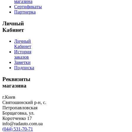
магазина
Сертификаты
Партнерка
Личный
Кабинет
Личный
Кабинет
История
заказов
Заметки
Подписка
Реквизиты
магазина
г.Киев
Святошинский р-н, с.
Петропавловская
Борщаговка, ул.
Коротченко 17
info@radauto.com.ua
(044) 531-70-71