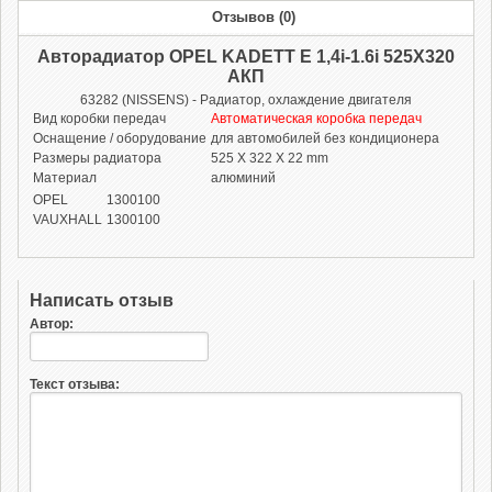
Отзывов (0)
Авторадиатор OPEL KADETT E 1,4i-1.6i 525Х320
АКП
63282 (NISSENS) - Радиатор, охлаждение двигателя
Вид коробки передач
Автоматическая коробка передач
Оснащение / оборудование
для автомобилей без кондиционера
Размеры радиатора
525 X 322 X 22 mm
Материал
алюминий
OPEL
1300100
VAUXHALL
1300100
Написать отзыв
Автор:
Текст отзыва: