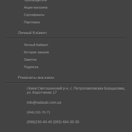
Производители
Акции магазина
Сертификаты
Партнерка
Личный Кабинет
Личный Кабинет
История заказов
Заметки
Подписка
Реквизиты магазина
г.Киев Святошинский р-н, с. Петропавловская Борщаговка,
ул. Коротченко 17
info@radauto.com.ua
(044) 531-70-71
(098)230-40-40 (093) 484-30-30