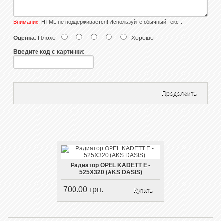
Внимание:
HTML не поддерживается! Используйте обычный текст.
Оценка:
Плохо
Хорошо
Введите код с картинки:
Продолжить
Радиатор OPEL KADETT E -
525X320 (AKS DASIS)
700.00 грн.
Купить