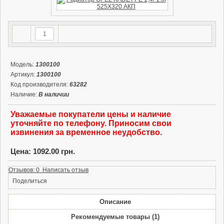
Модель:
1300100
Артикул:
1300100
Код производителя:
63282
Наличие:
В наличии
Уважаемые покупатели цены и наличие
уточняйте по телефону. Приносим свои
извинения за временное неудобство.
Цена: 1092.00 грн.
Отзывов: 0 Написать отзыв
Поделиться
Описание
Рекомендуемые товары (1)