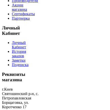
Производители
Акции
магазина
Сертификаты
Партнерка
Личный
Кабинет
Личный
Кабинет
История
заказов
Заметки
Подписка
Реквизиты
магазина
г.Киев
Святошинский р-н, с.
Петропавловская
Борщаговка, ул.
Коротченко 17