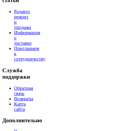
статьи
Радавто
ремонт
и
продажа
Информация
о
доставке
Приглашаем
к
сотрудничеству
Служба
поддержки
Обратная
связь
Возвраты
Карта
сайта
Дополнительно