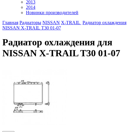
2013
2014
Новинки производителей
Главная
Радиаторы
NISSAN
X-TRAIL
Радиатор охлаждения
NISSAN X-TRAIL T30 01-07
Радиатор охлаждения для
NISSAN X-TRAIL T30 01-07