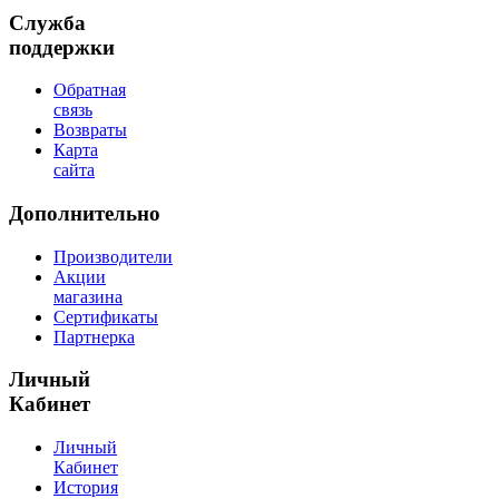
Служба
поддержки
Обратная
связь
Возвраты
Карта
сайта
Дополнительно
Производители
Акции
магазина
Сертификаты
Партнерка
Личный
Кабинет
Личный
Кабинет
История