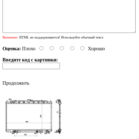
Внимание:
HTML не поддерживается! Используйте обычный текст.
Оценка:
Плохо
Хорошо
Введите код с картинки:
Продолжить