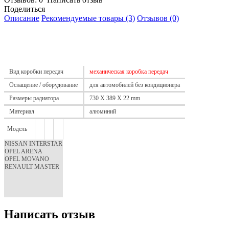
Поделиться
Описание
Рекомендуемые товары (3)
Отзывов (0)
Вид коробки передач
механическая коробка передач
Оснащение / оборудование
для автомобилей без кондиционера
Размеры радиатора
730 X 389 X 22 mm
Материал
алюминий
Модель
NISSAN INTERSTAR
OPEL ARENA
OPEL MOVANO
RENAULT MASTER
Написать отзыв