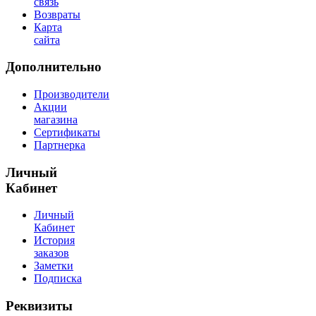
связь
Возвраты
Карта
сайта
Дополнительно
Производители
Акции
магазина
Сертификаты
Партнерка
Личный
Кабинет
Личный
Кабинет
История
заказов
Заметки
Подписка
Реквизиты