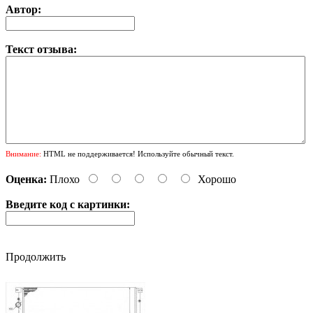
Автор:
Текст отзыва:
Внимание:
HTML не поддерживается! Используйте обычный текст.
Оценка:
Плохо
Хорошо
Введите код с картинки:
Продолжить