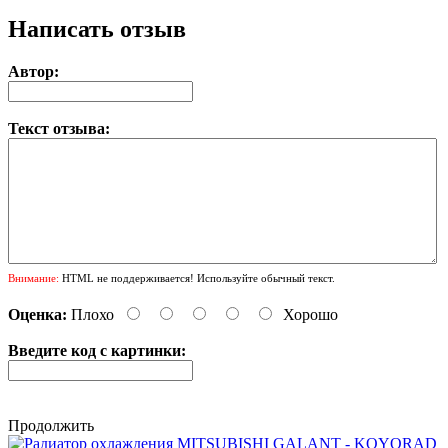
Написать отзыв
Автор:
Текст отзыва:
Внимание:
HTML не поддерживается! Используйте обычный текст.
Оценка:
Плохо
Хорошо
Введите код с картинки:
Продолжить