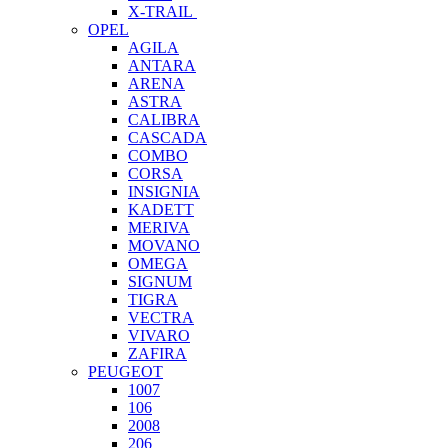
X-TRAIL
OPEL
AGILA
ANTARA
ARENA
ASTRA
CALIBRA
CASCADA
COMBO
CORSA
INSIGNIA
KADETT
MERIVA
MOVANO
OMEGA
SIGNUM
TIGRA
VECTRA
VIVARO
ZAFIRA
PEUGEOT
1007
106
2008
206