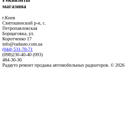
магазина
г.Киев
Святошинский р-н, с.
Петропавловская
Борщаговка, ул.
Коротченко 17
info@radauto.com.ua
(044) 531-70-71
(098)230-40-40 (093)
484-30-30
Радауто ремонт продажа автомобильных радиаторов. © 2026