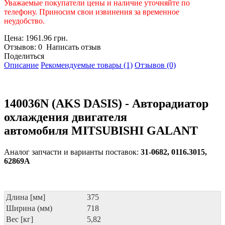
Уважаемые покупатели цены и наличие уточняйте по
телефону. Приносим свои извинения за временное
неудобство.
Цена: 1961.96 грн.
Отзывов: 0 Написать отзыв
Поделиться
Описание
Рекомендуемые товары (1)
Отзывов (0)
140036N (AKS DASIS) - Авторадиатор
охлаждения двигателя
автомобиля MITSUBISHI GALANT
Аналог запчасти и варианты поставок:
31-0682, 0116.3015,
62869A
Длина [мм]
375
Ширина (мм)
718
Вес [кг]
5,82