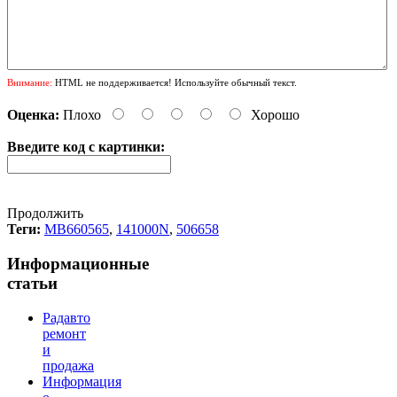
Внимание:
HTML не поддерживается! Используйте обычный текст.
Оценка:
Плохо
Хорошо
Введите код с картинки:
Продолжить
Теги:
MB660565
,
141000N
,
506658
Информационные
статьи
Радавто
ремонт
и
продажа
Информация