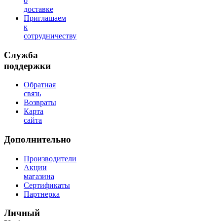
о
доставке
Приглашаем
к
сотрудничеству
Служба
поддержки
Обратная
связь
Возвраты
Карта
сайта
Дополнительно
Производители
Акции
магазина
Сертификаты
Партнерка
Личный