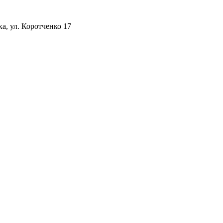
а, ул. Коротченко 17