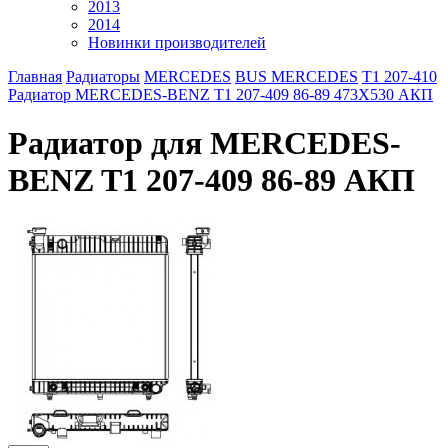
2013
2014
Новинки производителей
Главная
Радиаторы
MERCEDES
BUS MERCEDES
T1 207-410
Радиатор MERCEDES-BENZ T1 207-409 86-89 473X530 АКП
Радиатор для MERCEDES-
BENZ T1 207-409 86-89 АКП