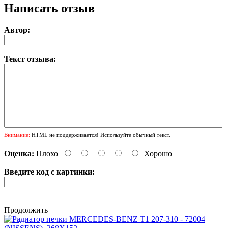
Написать отзыв
Автор:
Текст отзыва:
Внимание:
HTML не поддерживается! Используйте обычный текст.
Оценка:
Плохо
Хорошо
Введите код с картинки:
Продолжить