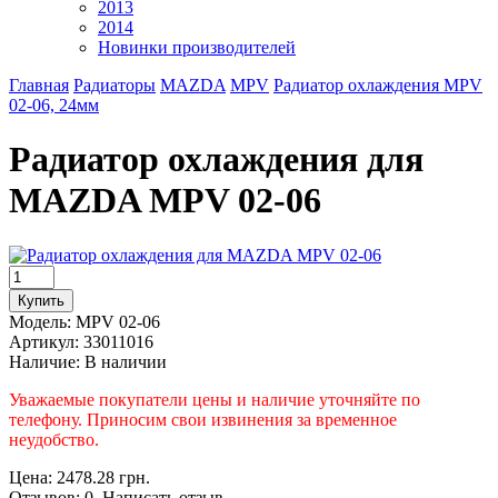
2013
2014
Новинки производителей
Главная
Радиаторы
MAZDA
MPV
Радиатор охлаждения MPV
02-06, 24мм
Радиатор охлаждения для
MAZDA MPV 02-06
Модель:
MPV 02-06
Артикул:
33011016
Наличие:
В наличии
Уважаемые покупатели цены и наличие уточняйте по
телефону. Приносим свои извинения за временное
неудобство.
Цена: 2478.28 грн.
Отзывов: 0 Написать отзыв