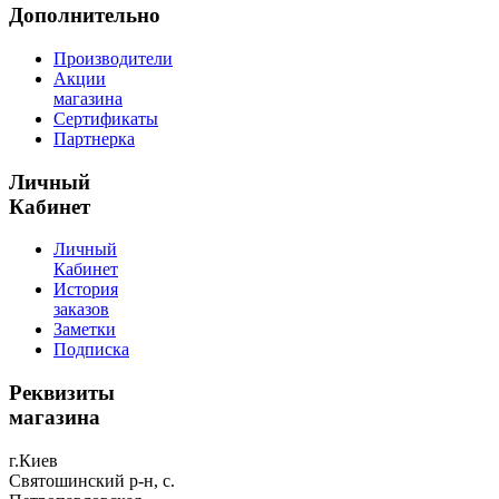
Дополнительно
Производители
Акции
магазина
Сертификаты
Партнерка
Личный
Кабинет
Личный
Кабинет
История
заказов
Заметки
Подписка
Реквизиты
магазина
г.Киев
Святошинский р-н, с.