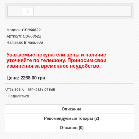
Модель:
CD060622
Артикул:
CD060622
Наличие:
В наличии
Уважаемые покупатели цены и наличие
уточняйте по телефону. Приносим свои
извинения за временное неудобство.
Цена: 2268.00 грн.
Отзывов: 0 Написать отзыв
Поделиться
Описание
Рекомендуемые товары (2)
Отзывов (0)