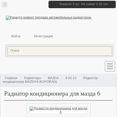
Товаров: 0 шт. На сумму: 0.00 грн.
Войти
Регистрация
Главная
Радиаторы
MAZDA
6 02-13
Радиатор
кондиционера MAZDA 6 (KOYORAD)
Радиатор кондиционера для мазда 6