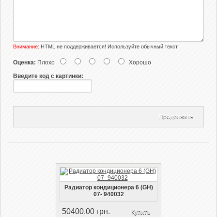
Внимание:
HTML не поддерживается! Используйте обычный текст.
Оценка:
Плохо
Хорошо
Введите код с картинки:
Продолжить
Радиатор кондиционера 6 (GH)
07- 940032
50400.00 грн.
Купить