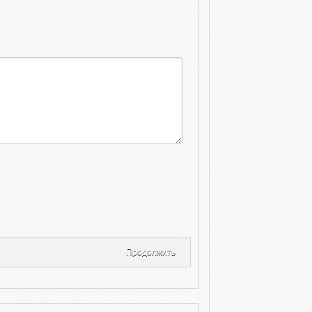
Продолжить