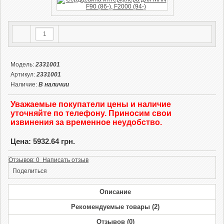
Модель:
2331001
Артикул:
2331001
Наличие:
В наличии
Уважаемые покупатели цены и наличие
уточняйте по телефону. Приносим свои
извинения за временное неудобство.
Цена: 5932.64 грн.
Отзывов: 0 Написать отзыв
Поделиться
Описание
Рекомендуемые товары (2)
Отзывов (0)