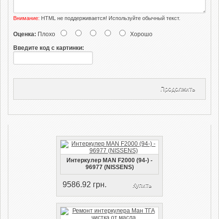
Внимание:
HTML не поддерживается! Используйте обычный текст.
Оценка:
Плохо
Хорошо
Введите код с картинки:
Продолжить
Интеркулер MAN F2000 (94-) -
96977 (NISSENS)
9586.92 грн.
Купить