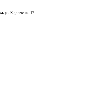
а, ул. Коротченко 17