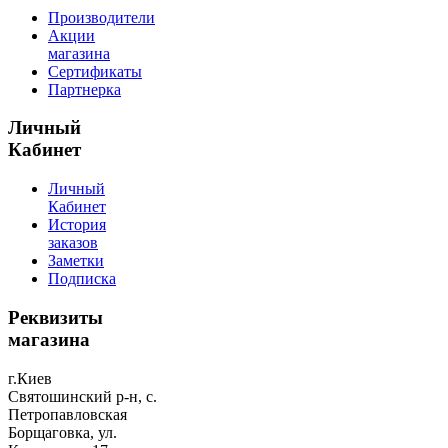
Производители
Акции
магазина
Сертификаты
Партнерка
Личный
Кабинет
Личный
Кабинет
История
заказов
Заметки
Подписка
Реквизиты
магазина
г.Киев
Святошинский р-н, с.
Петропавловская
Борщаговка, ул.