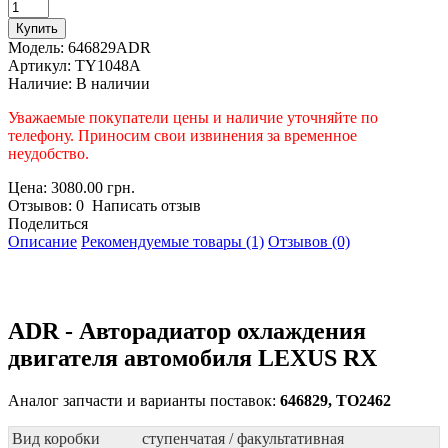
Модель:
646829ADR
Артикул:
TY1048A
Наличие:
В наличии
Уважаемые покупатели цены и наличие уточняйте по
телефону. Приносим свои извинения за временное
неудобство.
Цена: 3080.00 грн.
Отзывов: 0 Написать отзыв
Поделиться
Описание
Рекомендуемые товары (1)
Отзывов (0)
ADR - Авторадиатор охлаждения
двигателя автомобиля LEXUS RX
Аналог запчасти и варианты поставок:
646829, TO2462
Вид коробки
ступенчатая / факультативная