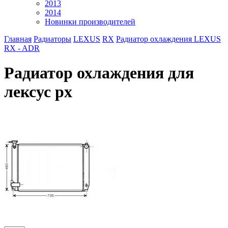
2013
2014
Новинки производителей
Главная
Радиаторы
LEXUS
RX
Радиатор охлаждения LEXUS
RX - ADR
Радиатор охлаждения для
лексус рх