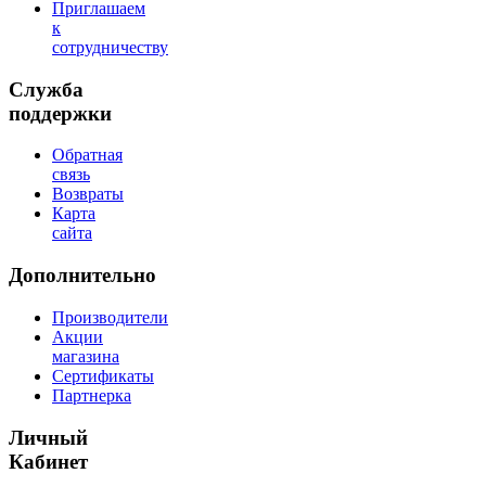
Приглашаем
к
сотрудничеству
Служба
поддержки
Обратная
связь
Возвраты
Карта
сайта
Дополнительно
Производители
Акции
магазина
Сертификаты
Партнерка
Личный
Кабинет