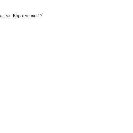
а, ул. Коротченко 17