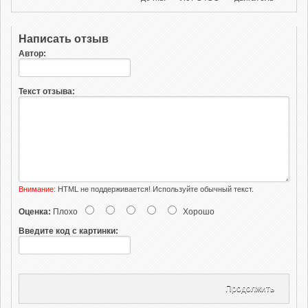
Написать отзыв
Автор:
Текст отзыва:
Внимание:
HTML не поддерживается! Используйте обычный текст.
Оценка:
Плохо
Хорошо
Введите код с картинки:
Продолжить