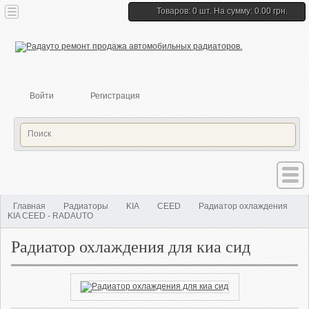
Товаров: 0 шт. На сумму: 0.00 грн.
Войти
Регистрация
Главная
Радиаторы
KIA
CEED
Радиатор охлаждения
KIA CEED - RADAUTO
Радиатор охлаждения для киа сид