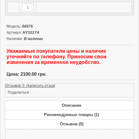
Модель:
66676
Артикул:
HY1017A
Наличие:
В наличии
Уважаемые покупатели цены и наличие
уточняйте по телефону. Приносим свои
извинения за временное неудобство.
Цена: 2100.00 грн.
Отзывов: 0 Написать отзыв
Поделиться
Описание
Рекомендуемые товары (1)
Отзывов (0)