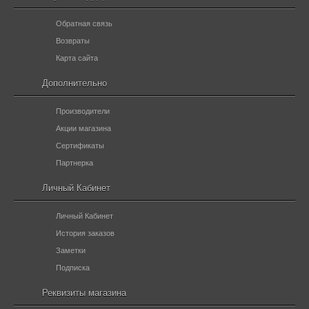
Обратная связь
Возвраты
Карта сайта
Дополнительно
Производители
Акции магазина
Сертификаты
Партнерка
Личный Кабинет
Личный Кабинет
История заказов
Заметки
Подписка
Реквизиты магазина